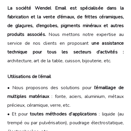
La société Wendel Email est spécialisée dans la
fabrication et la vente d’émaux, de frittes céramiques,
de glaçures, d’engobes, pigments minéraux et autres
produits associés.
Nous mettons notre expertise au
service de nos clients en proposant
une assistance
technique pour tous les secteurs d’activités :
architecture, art de la table, cuisson, bijouterie, etc.
Utilisations de l’émail
• Nous proposons des solutions pour
l’émaillage de
multiples matériaux
: fonte, aciers, aluminium, métaux
précieux, céramique, verre, etc.
• Et pour
toutes méthodes d’applications
: liquide (au
trempé ou par pulvérisation), poudrage électrostatique,