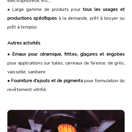
électrophorèse, etc…
• Large gamme de produits pour
tous les usages et
productions spécifiques
à la demande, prêt à broyer ou
prêt à l’emploi.
Autres activités
• Emaux pour céramique, frittes, glaçures et engobes
pour applications sur tuiles, carreaux de faïence, de grès,
vaisselle, sanitaire.
• Fourniture d’ajouts et de pigments
pour formulation du
revêtement vitrifié.