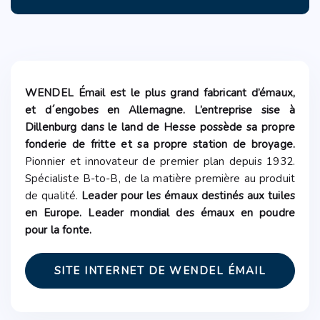
WENDEL Émail est le plus grand fabricant d’émaux,
et d´engobes en Allemagne. L’entreprise sise à
Dillenburg dans le land de Hesse possède sa propre
fonderie de fritte et sa propre station de broyage.
Pionnier et innovateur de premier plan depuis 1932.
Spécialiste B-to-B, de la matière première au produit
de qualité.
Leader pour les émaux destinés aux tuiles
en Europe. Leader mondial des émaux en poudre
pour la fonte.
SITE INTERNET DE WENDEL ÉMAIL