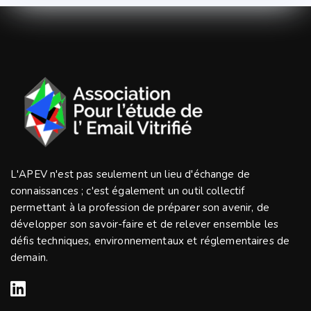
L'APEV n'est pas seulement un lieu d'échange de
connaissances ; c'est également un outil collectif
permettant à la profession de préparer son avenir, de
développer son savoir-faire et de relever ensemble les
défis techniques, environnementaux et réglementaires de
demain.