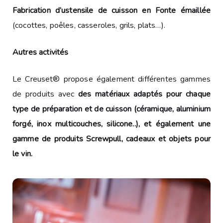
Fabrication d’ustensile de cuisson en Fonte émaillée
(cocottes, poêles, casseroles, grils, plats…).
Autres activités
Le Creuset® propose également différentes gammes
de produits avec
des matériaux adaptés pour chaque
type de préparation et de cuisson (céramique, aluminium
forgé, inox multicouches, silicone..), et également une
gamme de produits Screwpull, cadeaux et objets pour
le vin.