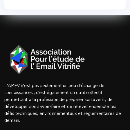
L'APEV n'est pas seulement un lieu d'échange de
connaissances ; c'est également un outil collectif
permettant à la profession de préparer son avenir, de
développer son savoir-faire et de relever ensemble les
défis techniques, environnementaux et réglementaires de
demain.