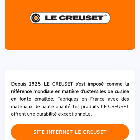
Depuis 1925, LE CREUSET s’est imposé comme la
référence mondiale en matière d’ustensiles de cuisine
en fonte émaillée.
Fabriqués en France avec des
matériaux de haute qualité, les produits LE CREUSET
offrent une durabilité exceptionnelle.
SITE INTERNET LE CREUSET