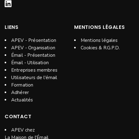
LIENS
MENTIONS LÉGALES
APEV - Présentation
Mentions légales
APEV - Organisation
Cookies & R.G.P.D.
Émail - Présentation
Émail - Utilisation
Entreprises membres
Utilisateurs de l'émail
Formation
Adhérer
Actualités
CONTACT
APEV chez
La Maison de l'Émail